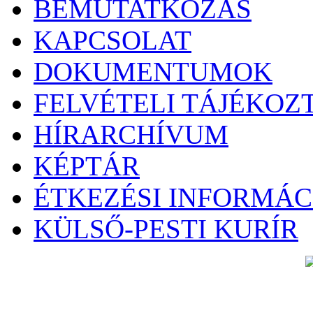
BEMUTATKOZÁS
KAPCSOLAT
DOKUMENTUMOK
FELVÉTELI TÁJÉKOZ
HÍRARCHÍVUM
KÉPTÁR
ÉTKEZÉSI INFORMÁC
KÜLSŐ-PESTI KURÍR