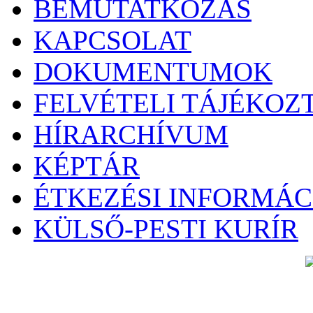
BEMUTATKOZÁS
KAPCSOLAT
DOKUMENTUMOK
FELVÉTELI TÁJÉKOZ
HÍRARCHÍVUM
KÉPTÁR
ÉTKEZÉSI INFORMÁC
KÜLSŐ-PESTI KURÍR