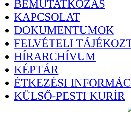
BEMUTATKOZÁS
KAPCSOLAT
DOKUMENTUMOK
FELVÉTELI TÁJÉKOZ
HÍRARCHÍVUM
KÉPTÁR
ÉTKEZÉSI INFORMÁC
KÜLSŐ-PESTI KURÍR