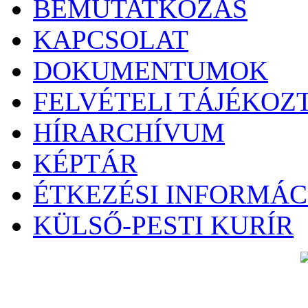
BEMUTATKOZÁS
KAPCSOLAT
DOKUMENTUMOK
FELVÉTELI TÁJÉKOZ
HÍRARCHÍVUM
KÉPTÁR
ÉTKEZÉSI INFORMÁC
KÜLSŐ-PESTI KURÍR