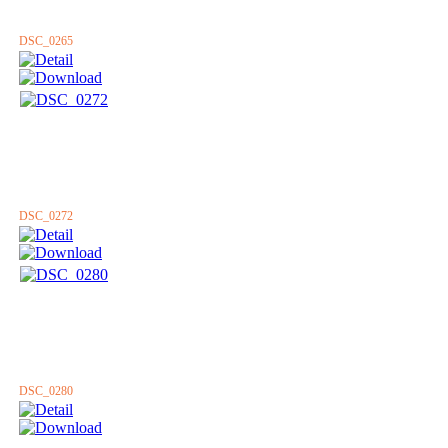
DSC_0265
DSC_0272
DSC_0280