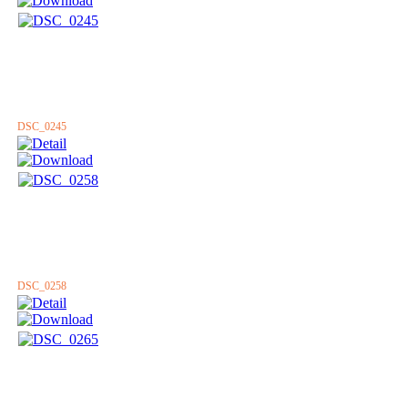
DSC_0245
DSC_0258